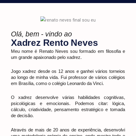
Olá, bem - vindo ao
Xadrez Rento Neves
Meu nome é Renato Neves sou formado em filosofia e
um grande apaixonado pelo xadrez.
Jogo xadrez desde os 12 anos e ganhei vários torneios
ao longo de minha vida. Fui professor de vários colégios
em Brasília, como o colégio Leonardo da Vinci.
O xadrez desenvolve várias habilidades cognitivas,
psicológicas e emocionais. Podemos citar: lógica,
cálculo, criatividade, pensamento estratégico e tomada
de decisão.
Através de mais de 20 anos de experiência, desenvolvi
uma metodologia própria de ensino, onde mostro todo o