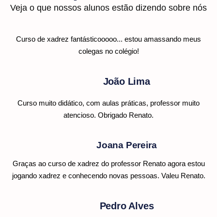
Veja o que nossos alunos estão dizendo sobre nós
Curso de xadrez fantásticooooo... estou amassando meus
colegas no colégio!
João Lima
Curso muito didático, com aulas práticas, professor muito
atencioso. Obrigado Renato.
Joana Pereira
Graças ao curso de xadrez do professor Renato agora estou
jogando xadrez e conhecendo novas pessoas. Valeu Renato.
Pedro Alves