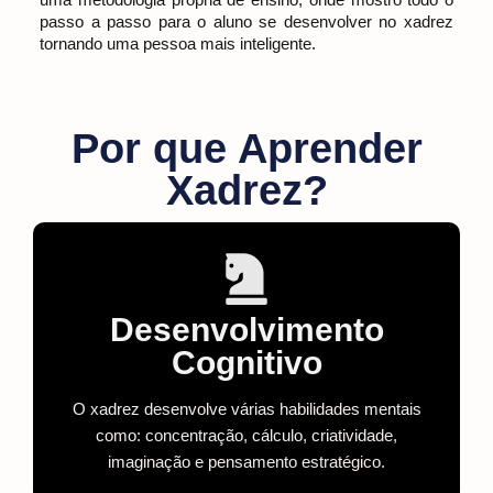
passo a passo para o aluno se desenvolver no xadrez
tornando uma pessoa mais inteligente.
Por que Aprender
Xadrez?
Desenvolvimento
Cognitivo
O xadrez desenvolve várias habilidades mentais
como: concentração, cálculo, criatividade,
imaginação e pensamento estratégico.