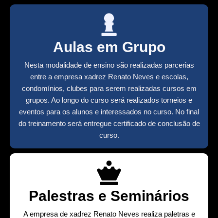
Aulas em Grupo
Nesta modalidade de ensino são realizadas parcerias
entre a empresa xadrez Renato Neves e escolas,
condomínios, clubes para serem realizadas cursos em
grupos. Ao longo do curso será realizados torneios e
eventos para os alunos e interessados no curso. No final
do treinamento será entregue certificado de conclusão de
curso.
Palestras e Seminários
A empresa de xadrez Renato Neves realiza paletras e