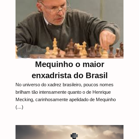
Mequinho o maior
enxadrista do Brasil
No universo do xadrez brasileiro, poucos nomes
brilham tão intensamente quanto o de Henrique
Mecking, carinhosamente apelidado de Mequinho
(…)