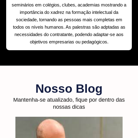
seminários em colégios, clubes, academias mostrando a
importância do xadrez na formação intelectual da
sociedade, tornando as pessoas mais completas em
todos os níveis humanos. As palestras são adptadas as
necessidades do contratante, podendo adaptar-se aos
objetivos empresarias ou pedagógicos.
Nosso Blog
Mantenha-se atualizado, fique por dentro das
nossas dicas