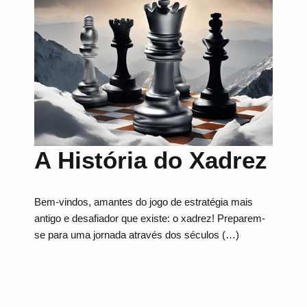
A História do Xadrez
Bem-vindos, amantes do jogo de estratégia mais
antigo e desafiador que existe: o xadrez! Preparem-
se para uma jornada através dos séculos (…)