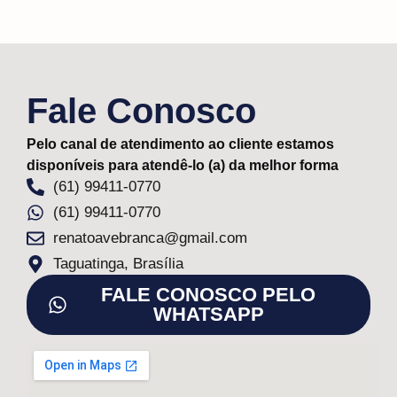
Fale Conosco
Pelo canal de atendimento ao cliente estamos
disponíveis para atendê-lo (a) da melhor forma
(61) 99411-0770
(61) 99411-0770
renatoavebranca@gmail.com
Taguatinga, Brasília
FALE CONOSCO PELO
WHATSAPP