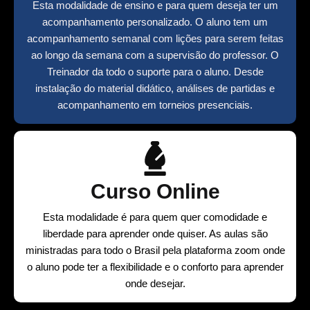
Esta modalidade de ensino e para quem deseja ter um
acompanhamento personalizado. O aluno tem um
acompanhamento semanal com lições para serem feitas
ao longo da semana com a supervisão do professor. O
Treinador da todo o suporte para o aluno. Desde
instalação do material didático, análises de partidas e
acompanhamento em torneios presenciais.
Curso Online
Esta modalidade é para quem quer comodidade e
liberdade para aprender onde quiser. As aulas são
ministradas para todo o Brasil pela plataforma zoom onde
o aluno pode ter a flexibilidade e o conforto para aprender
onde desejar.