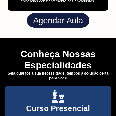
colocadas constantemente aos enxadristas.
Agendar Aula
Conheça Nossas
Especialidades
Seja qual for a sua necessidade, tempos a solução certa
para você
Curso Presencial