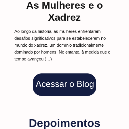
As Mulheres e o
Xadrez
Ao longo da história, as mulheres enfrentaram
desafios significativos para se estabelecerem no
mundo do xadrez, um domínio tradicionalmente
dominado por homens. No entanto, à medida que o
tempo avançou (…)
Acessar o Blog
Depoimentos