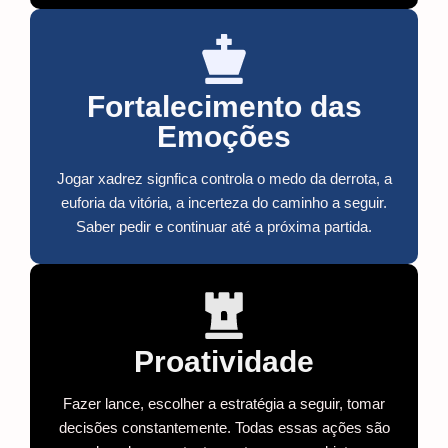
Fortalecimento das
Emoções
Jogar xadrez signfica controla o medo da derrota, a
euforia da vitória, a incerteza do caminho a seguir.
Saber pedir e continuar até a próxima partida.
Proatividade
Fazer lance, escolher a estratégia a seguir, tomar
decisões constantemente. Todas essas ações são