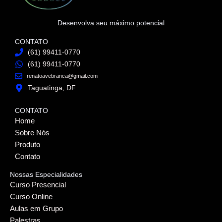
Desenvolva seu máximo potencial
CONTATO
(61) 99411-0770
(61) 99411-0770
renatoavebranca@gmail.com
Taguatinga, DF
CONTATO
Home
Sobre Nós
Produto
Contato
Nossas Especialidades
Curso Presencial
Curso Online
Aulas em Grupo
Palestras