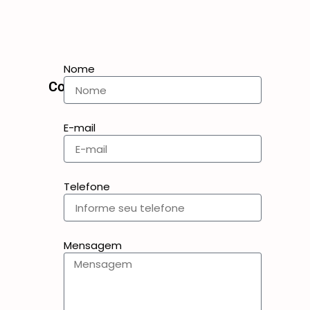
Nome
Contato
E-mail
Telefone
Mensagem