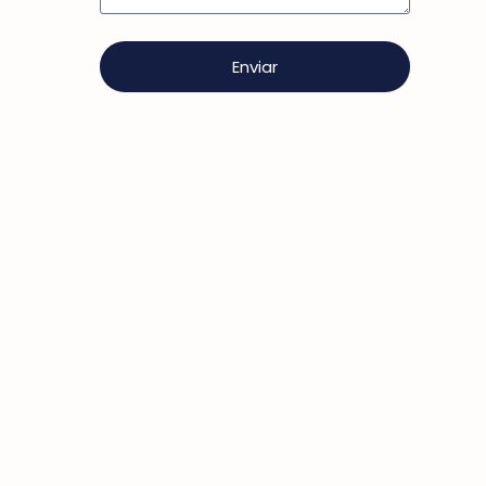
Enviar